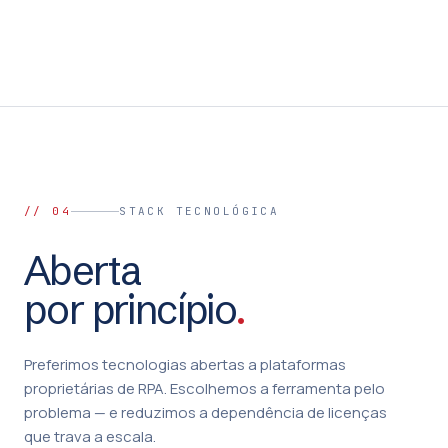
// 04
STACK TECNOLÓGICA
Aberta
por princípio
.
Preferimos tecnologias abertas a plataformas
proprietárias de RPA. Escolhemos a ferramenta pelo
problema — e reduzimos a dependência de licenças
que trava a escala.