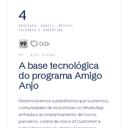
4
MERCADOS: BRASIL, MÉXICO,
COLÔMBIA E ARGENTINA
99 · DIDI GLOBAL
A base tecnológica
do programa Amigo
Anjo
Desenvolvemos a plataforma que sustentou
comunidades de motoristas no WhatsApp:
entrada e acompanhamento de novos
parceiros, coleta de Voice of Customer e