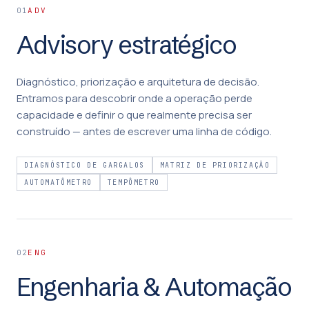
ADV
01
Advisory estratégico
Diagnóstico, priorização e arquitetura de decisão.
Entramos para descobrir onde a operação perde
capacidade e definir o que realmente precisa ser
construído — antes de escrever uma linha de código.
DIAGNÓSTICO DE GARGALOS
MATRIZ DE PRIORIZAÇÃO
AUTOMATÔMETRO
TEMPÔMETRO
ENG
02
Engenharia & Automação