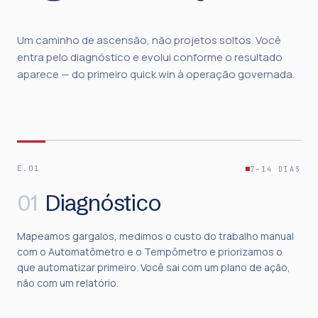
Um caminho de ascensão, não projetos soltos. Você
entra pelo diagnóstico e evolui conforme o resultado
aparece — do primeiro quick win à operação governada.
E.01
7–14 DIAS
01
Diagnóstico
Mapeamos gargalos, medimos o custo do trabalho manual
com o Automatômetro e o Tempômetro e priorizamos o
que automatizar primeiro. Você sai com um plano de ação,
não com um relatório.