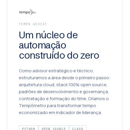
TEMPO ASSIST
Um núcleo de
automação
construído do zero
Como advisor estratégico e técnico,
estruturamos a área desde o primeiro passo:
arquitetura cloud, stack 100% open source,
padrões de desenvolvimento e governança,
contratação e formação do time. Criamos o
Tempômetro para transformar tempo
economizado em indicador de liderança.
PYTHON
OPEN SOURCE
CLOUD