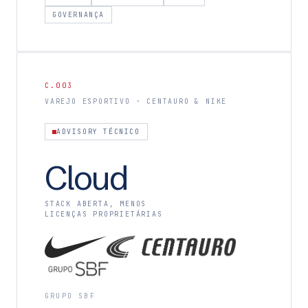
GOVERNANÇA
C.003
VAREJO ESPORTIVO · CENTAURO & NIKE
ADVISORY TÉCNICO
Cloud
STACK ABERTA, MENOS
LICENÇAS PROPRIETÁRIAS
GRUPO SBF