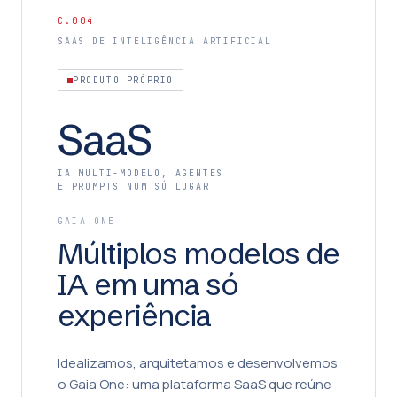
C.004
SAAS DE INTELIGÊNCIA ARTIFICIAL
PRODUTO PRÓPRIO
SaaS
IA MULTI-MODELO, AGENTES
E PROMPTS NUM SÓ LUGAR
GAIA ONE
Múltiplos modelos de
IA em uma só
experiência
Idealizamos, arquitetamos e desenvolvemos
o Gaia One: uma plataforma SaaS que reúne