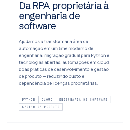
Da RPA proprietária à
engenharia de
software
Ajudamos a transformar a área de
automação em um time moderno de
engenharia: migração gradual para Python e
tecnologias abertas, automações em cloud,
boas práticas de desenvolvimento e gestão
de produto — reduzindo custo e
dependência de licenças proprietárias.
PYTHON
CLOUD
ENGENHARIA DE SOFTWARE
GESTÃO DE PRODUTO