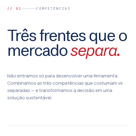
//
01
COMPETÊNCIAS
Três frentes que o
mercado
separa.
Não entramos só para desenvolver uma ferramenta.
Combinamos as três competências que costumam vir
separadas — e transformamos a decisão em uma
solução sustentável.